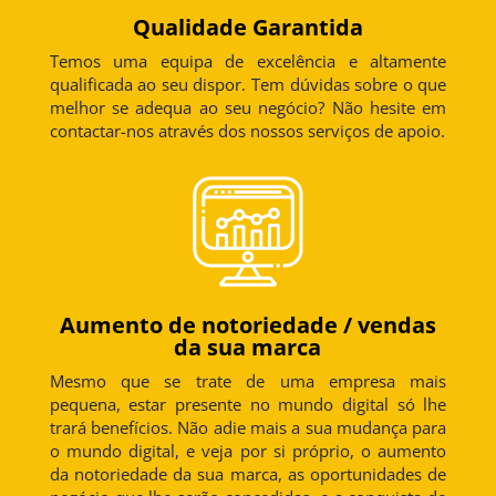
Qualidade Garantida
Temos uma equipa de excelência e altamente
qualificada ao seu dispor. Tem dúvidas sobre o que
melhor se adequa ao seu negócio? Não hesite em
contactar-nos através dos nossos serviços de apoio.
Aumento de notoriedade / vendas
da sua marca
Mesmo que se trate de uma empresa mais
pequena, estar presente no mundo digital só lhe
trará benefícios. Não adie mais a sua mudança para
o mundo digital, e veja por si próprio, o aumento
da notoriedade da sua marca, as oportunidades de