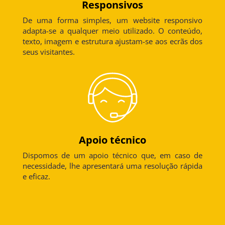
Responsivos
De uma forma simples, um website responsivo
adapta-se a qualquer meio utilizado. O conteúdo,
texto, imagem e estrutura ajustam-se aos ecrãs dos
seus visitantes.
Apoio técnico
Dispomos de um apoio técnico que, em caso de
necessidade, lhe apresentará uma resolução rápida
e eficaz.