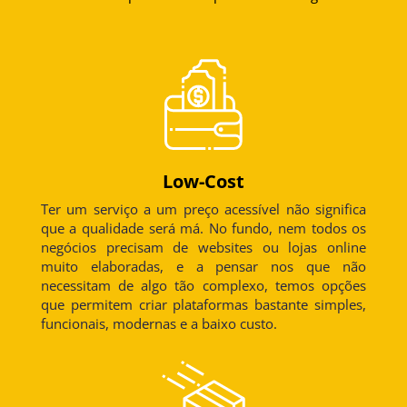
Low-Cost
Ter um serviço a um preço acessível não significa
que a qualidade será má. No fundo, nem todos os
negócios precisam de websites ou lojas online
muito elaboradas, e a pensar nos que não
necessitam de algo tão complexo, temos opções
que permitem criar plataformas bastante simples,
funcionais, modernas e a baixo custo.