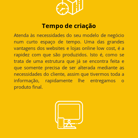
Tempo de criação
Atenda às necessidades do seu modelo de negócio
num curto espaço de tempo. Uma das grandes
vantagens dos websites e lojas online low cost, é a
rapidez com que são produzidos. Isto é, como se
trata de uma estrutura que já se encontra feita e
que somente precisa de ser alterada mediante as
necessidades do cliente, assim que tivermos toda a
informação, rapidamente lhe entregamos o
produto final.