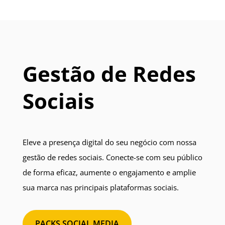
Gestão de Redes
Sociais
Eleve a presença digital do seu negócio com nossa
gestão de redes sociais. Conecte-se com seu público
de forma eficaz, aumente o engajamento e amplie
sua marca nas principais plataformas sociais.
PACKS SOCIAL MEDIA