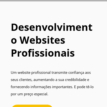
Desenvolviment
o Websites
Profissionais
Um website profissional transmite confiança aos
seus clientes, aumentando a sua credibilidade e
fornecendo informações importantes. E pode tê-lo
por um preço especial.