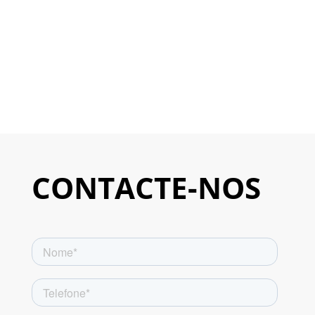
CONTACTE-NOS