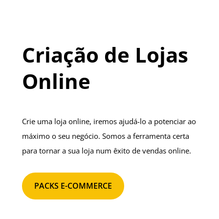
Criação de Lojas
Online
Crie uma loja online, iremos ajudá-lo a potenciar ao
máximo o seu negócio. Somos a ferramenta certa
para tornar a sua loja num êxito de vendas online.
PACKS E-COMMERCE