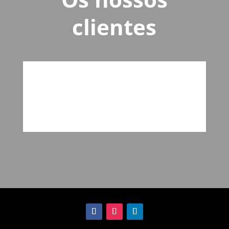
clientes