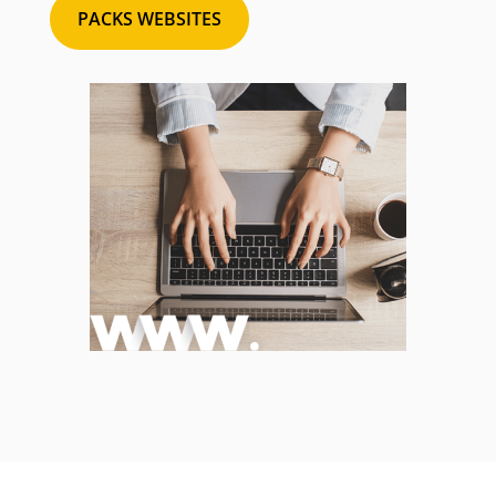
PACKS WEBSITES