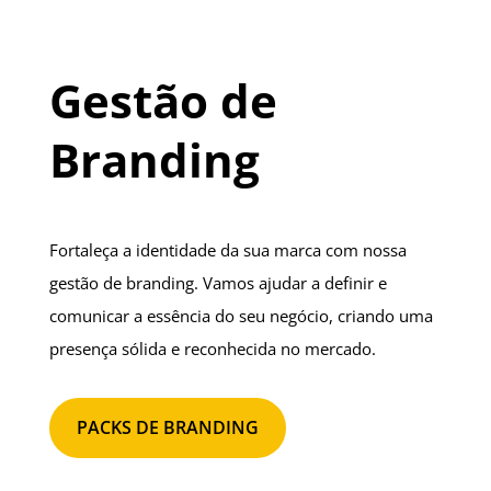
Gestão de
Branding
Fortaleça a identidade da sua marca com nossa
gestão de branding. Vamos ajudar a definir e
comunicar a essência do seu negócio, criando uma
presença sólida e reconhecida no mercado.
PACKS DE BRANDING