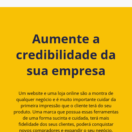
Aumente a
credibilidade da
sua empresa
Um website e uma loja online são a montra de
qualquer negócio e é muito importante cuidar da
primeira impressão que o cliente terá do seu
produto. Uma marca que possua essas ferramentas
de uma forma sucinta e cuidada, terá mais
fidelidade dos seus clientes, poderá conquistar
novos compradores e expandir o seu negócio.