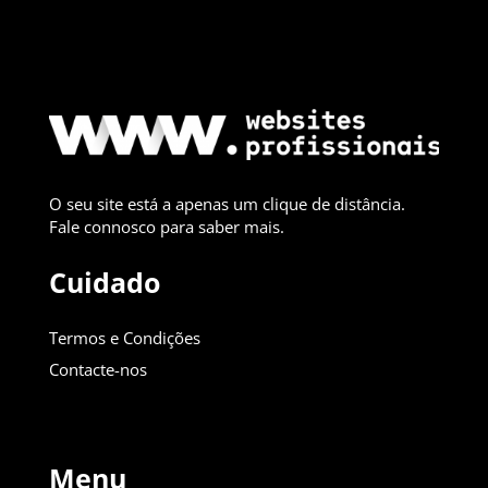
O seu site está a apenas um clique de distância.
Fale connosco para saber mais.
Cuidado
Termos e Condições
Contacte-nos
Menu