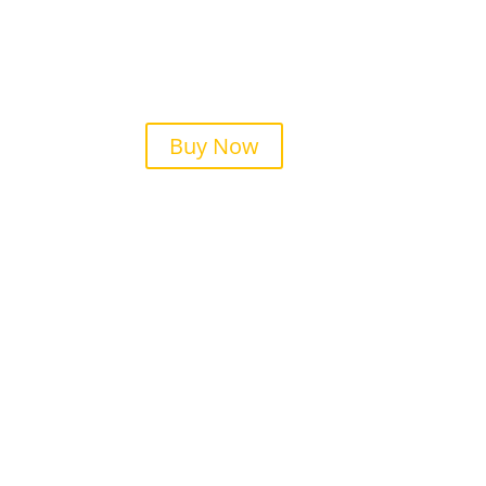
Buy Now