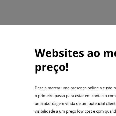
Websites ao m
preço!
Deseja marcar uma presença online a custo 
o primeiro passo para estar em contacto com 
uma abordagem vinda de um potencial client
visibilidade a um preço low cost e com quali