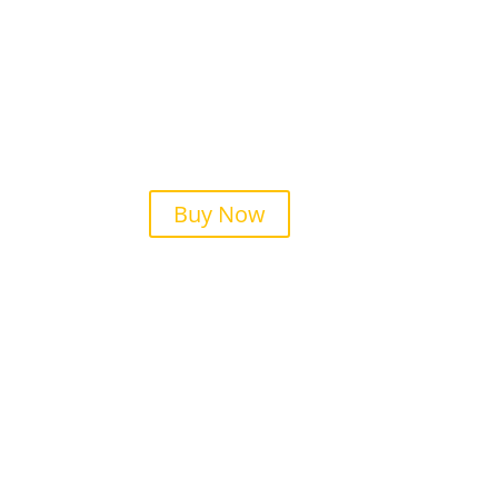
Buy Now