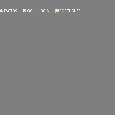
ONTACTOS
BLOG
LOGIN