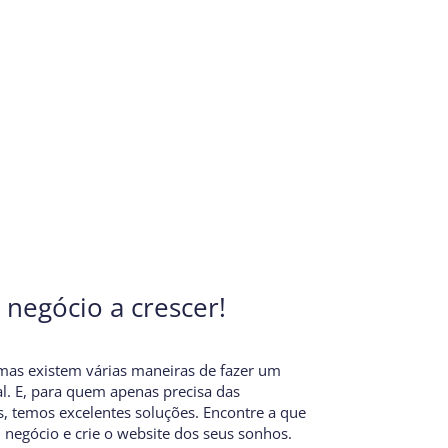
negócio a crescer!
mas existem várias maneiras de fazer um
al. E, para quem apenas precisa das
, temos excelentes soluções. Encontre a que
 negócio e crie o website dos seus sonhos.