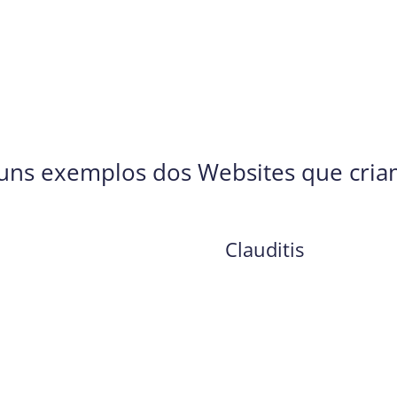
uns exemplos dos Websites que cri
Clauditis