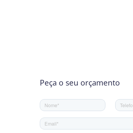
Peça o seu orçamento