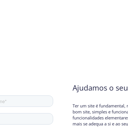
Ajudamos o seu 
Ter um site é fundamental, 
bom site, simples e funcion
funcionalidades elementares
mais se adequa a si e ao seu