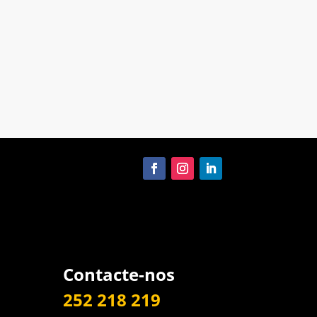
Contacte-nos
252 218 219