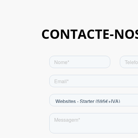
CONTACTE-NO