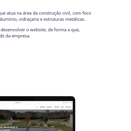
e atua na área da construção civil, com foco
alumínio, vidraçaria e estruturas metálicas.
desenvolver o website, de forma a que,
ds da empresa.