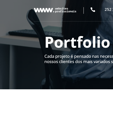
252 

Portfolio
Cada projeto é pensado nas neces
nossos clientes dos mais variados 