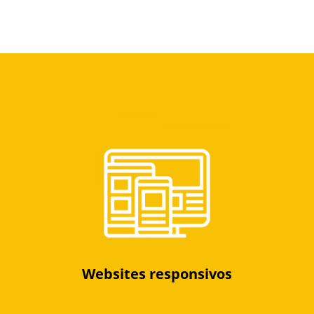
Websites responsivos