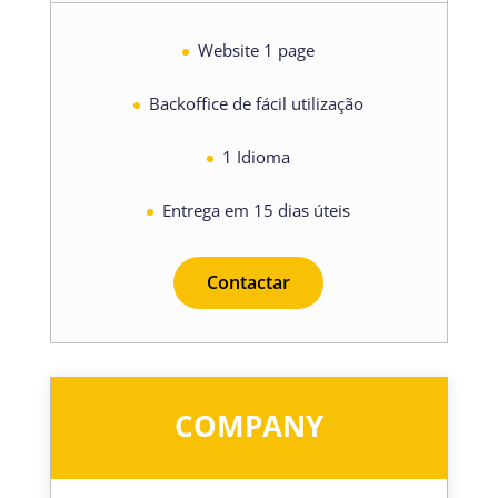
Website 1 page
Backoffice de fácil utilização
1 Idioma
Entrega em 15 dias úteis
Contactar
COMPANY