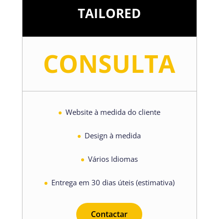
TAILORED
CONSULTA
Website à medida do cliente
Design à medida
Vários Idiomas
Entrega em 30 dias úteis (estimativa)
Contactar