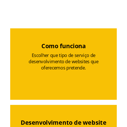
site que vai destacar o seu negócio?
Como funciona
Escolher que tipo de serviço de
desenvolvimento de websites que
oferecemos pretende.
Desenvolvimento de website