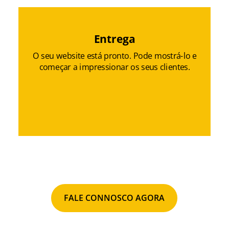
Entrega
O seu website está pronto. Pode mostrá-lo e
começar a impressionar os seus clientes.
FALE CONNOSCO AGORA