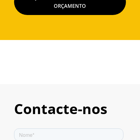
ORÇAMENTO
Contacte-nos