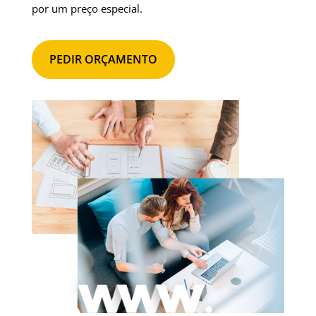
por um preço especial.
PEDIR ORÇAMENTO