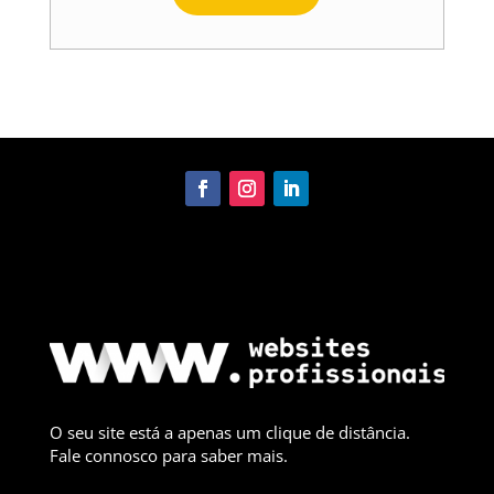
O seu site está a apenas um clique de distância.
Fale connosco para saber mais.