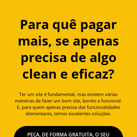
Para quê pagar
mais, se apenas
precisa de algo
clean e eficaz?
Ter um site é fundamental, mas existem várias
maneiras de fazer um bom site, bonito e funcional.
E, para quem apenas precisa das funcionalidades
elementares, temos excelentes soluções.
PEÇA, DE FORMA GRATUITA, O SEU