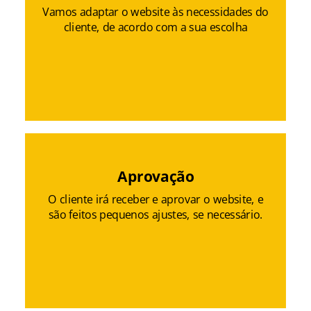
Vamos adaptar o website às necessidades do
cliente, de acordo com a sua escolha
Aprovação
O cliente irá receber e aprovar o website, e
são feitos pequenos ajustes, se necessário.