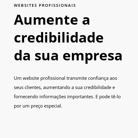
WEBSITES PROFISSIONAIS
Aumente a
credibilidade
da sua empresa
Um website profissional transmite confiança aos
seus clientes, aumentando a sua credibilidade e
fornecendo informações importantes. E pode tê-lo
por um preço especial.