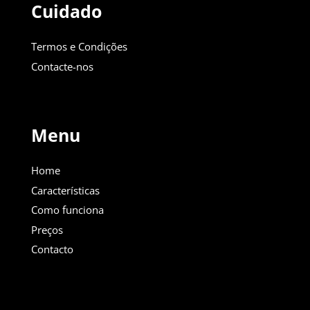
Cuidado
Termos e Condições
Contacte-nos
Menu
Home
Características
Como funciona
Preços
Contacto