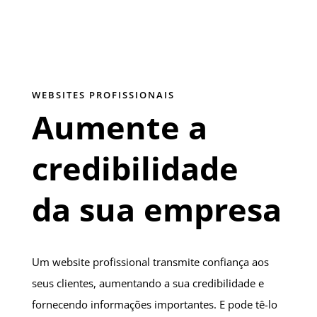
WEBSITES PROFISSIONAIS
Aumente a
credibilidade
da sua empresa
Um website profissional transmite confiança aos
seus clientes, aumentando a sua credibilidade e
fornecendo informações importantes. E pode tê-lo