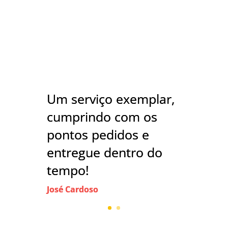
Um serviço exemplar,
cumprindo com os
pontos pedidos e
entregue dentro do
tempo!
José Cardoso