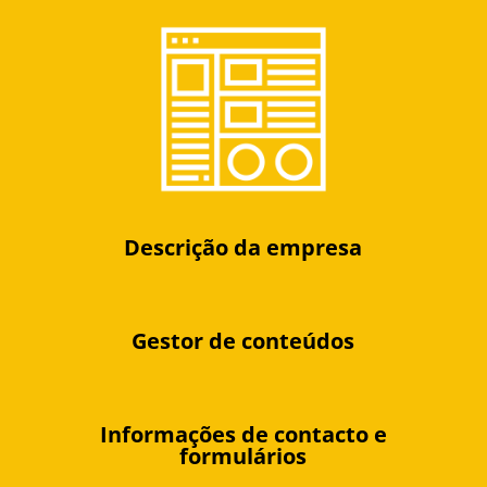
Descrição da empresa
Gestor de conteúdos
Informações de contacto e
formulários